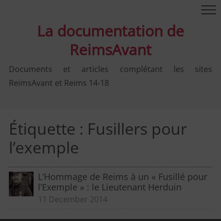
La documentation de
ReimsAvant
Documents et articles complétant les sites
ReimsAvant et Reims 14-18
Étiquette :
Fusillers pour
l’exemple
L’Hommage de Reims à un « Fusillé pour
l’Exemple » : le Lieutenant Herduin
11 December 2014