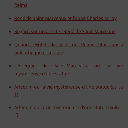
Reims
René de Saint-Marceaux et l’abbé Charles Miroy
Regard sur un artiste : René de Saint-Marceaux
Quand l’Hôtel de Ville de Reims était aussi
bibliothèque et musée
L’Arlequin de Saint-Marceaux ou la vie
mystérieuse d’une statue
Arlequin ou la vie mystérieuse d’une statue (suite
1)
Arlequin ou la vie mystérieuse d’une statue (suite
2)