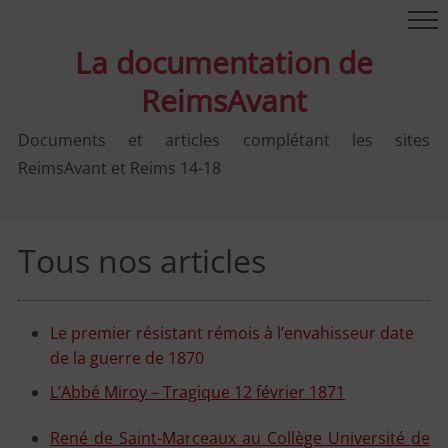
La documentation de
ReimsAvant
Documents et articles complétant les sites
ReimsAvant et Reims 14-18
Tous nos articles
Le premier résistant rémois à l’envahisseur date
de la guerre de 1870
L’Abbé Miroy – Tragique 12 février 1871
René de Saint-Marceaux au Collège Université de