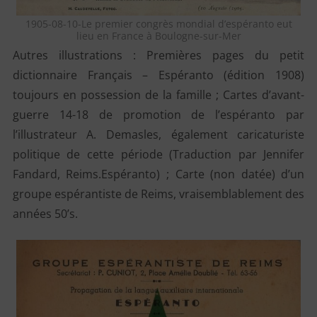
1905-08-10-Le premier congrès mondial d’espéranto eut
lieu en France à Boulogne-sur-Mer
Autres illustrations : Premières pages du petit
dictionnaire Français – Espéranto (édition 1908)
toujours en possession de la famille ; Cartes d’avant-
guerre 14-18 de promotion de l’espéranto par
l’illustrateur A. Demasles, également caricaturiste
politique de cette période (Traduction par Jennifer
Fandard, Reims.Espéranto) ; Carte (non datée) d’un
groupe espérantiste de Reims, vraisemblablement des
années 50’s.