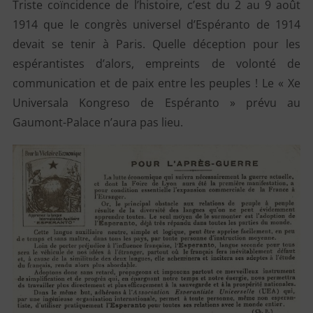
Triste coïncidence de l’histoire, c’est du 2 au 9 août
1914 que le congrès universel d’Espéranto de 1914
devait se tenir à Paris. Quelle déception pour les
espérantistes d’alors, empreints de volonté de
communication et de paix entre les peuples ! Le « Xe
Universala Kongreso de Espéranto » prévu au
Gaumont-Palace n’aura pas lieu.