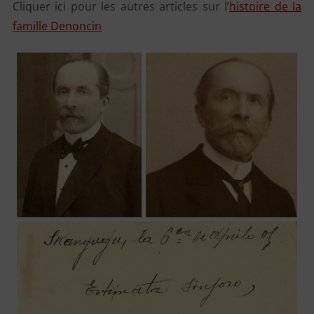
Cliquer ici pour les autres articles sur l’
histoire de la
famille Denoncin