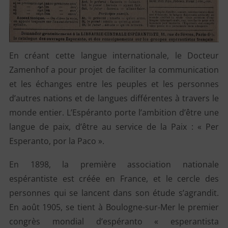
En créant cette langue internationale, le Docteur
Zamenhof a pour projet de faciliter la communication
et les échanges entre les peuples et les personnes
d’autres nations et de langues différentes à travers le
monde entier. L’Espéranto porte l’ambition d’être une
langue de paix, d’être au service de la Paix : « Per
Esperanto, por la Paco ».
En 1898, la première association nationale
espérantiste est créée en France, et le cercle des
personnes qui se lancent dans son étude s’agrandit.
En août 1905, se tient à Boulogne-sur-Mer le premier
congrès mondial d’espéranto « esperantista