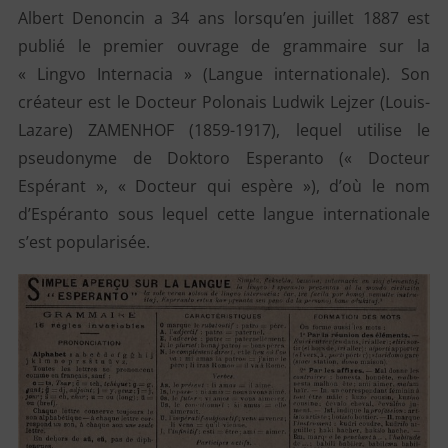
Albert Denoncin a 34 ans lorsqu’en juillet 1887 est
publié le premier ouvrage de grammaire sur la
« Lingvo Internacia » (Langue internationale). Son
créateur est le Docteur Polonais Ludwik Lejzer (Louis-
Lazare) ZAMENHOF (1859-1917), lequel utilise le
pseudonyme de Doktoro Esperanto (« Docteur
Espérant », « Docteur qui espère »), d’où le nom
d’Espéranto sous lequel cette langue internationale
s’est popularisée.