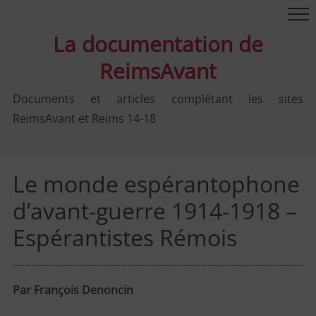
La documentation de
ReimsAvant
Documents et articles complétant les sites
ReimsAvant et Reims 14-18
Le monde espérantophone
d’avant-guerre 1914-1918 –
Espérantistes Rémois
Par François Denoncin