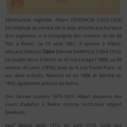
Séminariste regimbé, Albert DENONCIN (1852-1924)
fut employé au service de la voie, attaché aux bureaux
d’un ingénieur, à la compagnie des chemins de fer de
l’Est à Reims. Le 10 août 1887, il épouse à Villers-
Allerand (Marne)
Claire
Désirée DAMVILLE (1864-1915).
Le couple vécut à Reims au 47 rue Lesage (1888), au 88
avenue de Laon (1890), puis au 8 rue Paulin-Paris, et
eut deux enfants, Maurice né en 1888 et Marthe en
1890, également enfants de Reims.
Dès l’année scolaire 1878-1879, Albert dispense des
cours d’adultes à Reims comme instituteur adjoint
bénévole.
Veuf depuis août 1915, en avril 1918, suite aux