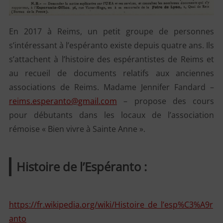
En 2017 à Reims, un petit groupe de personnes
s’intéressant à l’espéranto existe depuis quatre ans. Ils
s’attachent à l’histoire des espérantistes de Reims et
au recueil de documents relatifs aux anciennes
associations de Reims. Madame Jennifer Fandard –
reims.esperanto@gmail.com
– propose des cours
pour débutants dans les locaux de l’association
rémoise « Bien vivre à Sainte Anne ».
Histoire de l’Espéranto :
https://fr.wikipedia.org/wiki/Histoire_de_l’esp%C3%A9r
anto