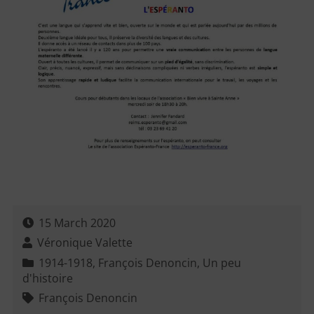
15 March 2020
Véronique Valette
1914-1918
,
François Denoncin
,
Un peu
d'histoire
François Denoncin