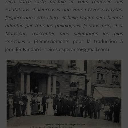
reçu votre carte postale et vous remercie des
salutations chaleureuses que vous m’avez envoyées.
J’espère que cette chère et belle langue sera bientôt
adoptée par tous les philologues. Je vous prie, cher
Monsieur, d’accepter mes salutations les plus
cordiales
» (Remerciements pour la traduction à
Jennifer Fandard – reims.esperanto@gmail.com).