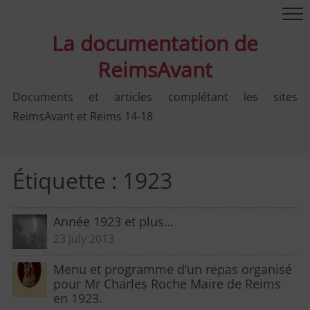
La documentation de
ReimsAvant
Documents et articles complétant les sites
ReimsAvant et Reims 14-18
Étiquette :
1923
Année 1923 et plus…
23 July 2013
Menu et programme d’un repas organisé
pour Mr Charles Roche Maire de Reims
en 1923.