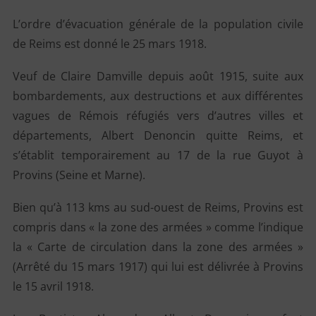
L’ordre d’évacuation générale de la population civile
de Reims est donné le 25 mars 1918.
Veuf de Claire Damville depuis août 1915, suite aux
bombardements, aux destructions et aux différentes
vagues de Rémois réfugiés vers d’autres villes et
départements, Albert Denoncin quitte Reims, et
s’établit temporairement au 17 de la rue Guyot à
Provins (Seine et Marne).
Bien qu’à 113 kms au sud-ouest de Reims, Provins est
compris dans « la zone des armées » comme l’indique
la « Carte de circulation dans la zone des armées »
(Arrêté du 15 mars 1917) qui lui est délivrée à Provins
le 15 avril 1918.