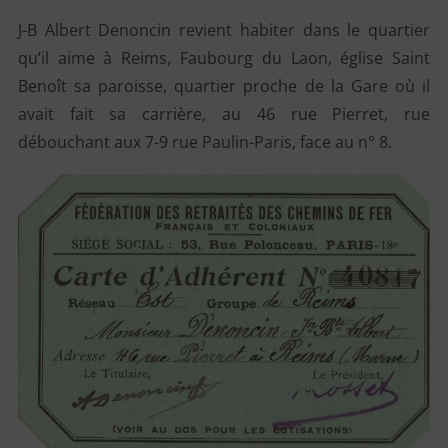
J-B Albert Denoncin revient habiter dans le quartier
qu’il aime à Reims, Faubourg du Laon, église Saint
Benoît sa paroisse, quartier proche de la Gare où il
avait fait sa carrière, au 46 rue Pierret, rue
débouchant aux 7-9 rue Paulin-Paris, face au n° 8.