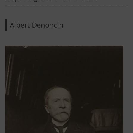
Albert Denoncin