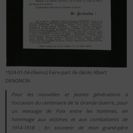
1924-01-04-(Reims) Faire-part de décès Albert
DENONCIN
Pour les nouvelles et jeunes générations à
l’occasion du centenaire de la Grande Guerre, pour
un message de Paix entre les hommes, en
hommage aux victimes et aux combattants de
1914-1918 ;
En souvenir de mon grand-père