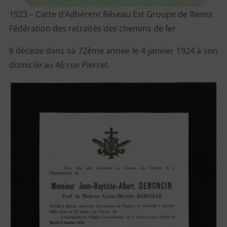
1923 – Carte d’Adhérent Réseau Est Groupe de Reims
Fédération des retraités des chemins de fer
Il décède dans sa 72ème année le 4 janvier 1924 à son
domicile au 46 rue Pierret.