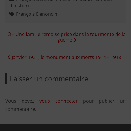
d'histoire
François Denoncin
Navigation
3 – Une famille rémoise prise dans la tourmente de la
guerre
de
l’article
Janvier 1931, le monument aux morts 1914 – 1918
Laisser un commentaire
Vous devez
vous connecter
pour publier un
commentaire.