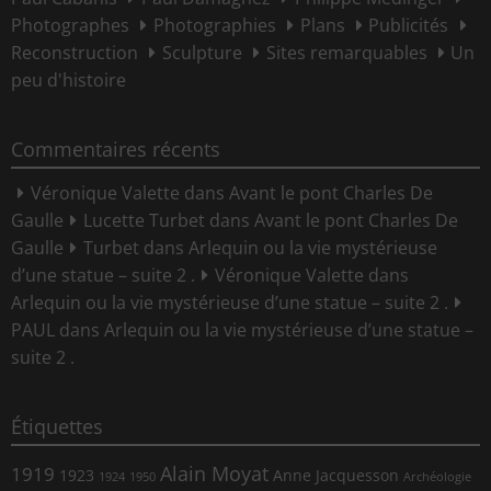
Photographes
Photographies
Plans
Publicités
Reconstruction
Sculpture
Sites remarquables
Un
peu d'histoire
Commentaires récents
Véronique Valette
dans
Avant le pont Charles De
Gaulle
Lucette Turbet
dans
Avant le pont Charles De
Gaulle
Turbet
dans
Arlequin ou la vie mystérieuse
d’une statue – suite 2 .
Véronique Valette
dans
Arlequin ou la vie mystérieuse d’une statue – suite 2 .
PAUL
dans
Arlequin ou la vie mystérieuse d’une statue –
suite 2 .
Étiquettes
Alain Moyat
1919
1923
Anne Jacquesson
1924
1950
Archéologie