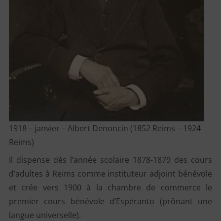
1918 – janvier – Albert Denoncin (1852 Reims – 1924
Reims)
Il dispense dès l’année scolaire 1878-1879 des cours
d’adultes à Reims comme instituteur adjoint bénévole
et crée vers 1900 à la chambre de commerce le
premier cours bénévole d’Espéranto (prônant une
langue universelle).