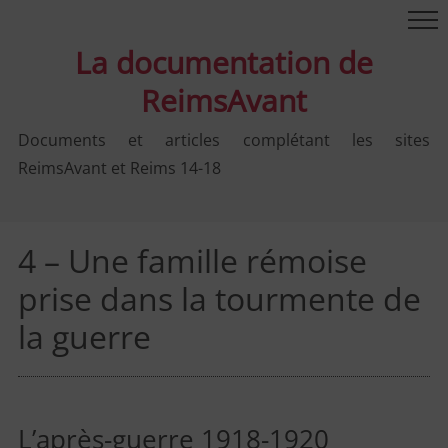
La documentation de
ReimsAvant
Documents et articles complétant les sites
ReimsAvant et Reims 14-18
4 – Une famille rémoise
prise dans la tourmente de
la guerre
L’après-guerre 1918-1920