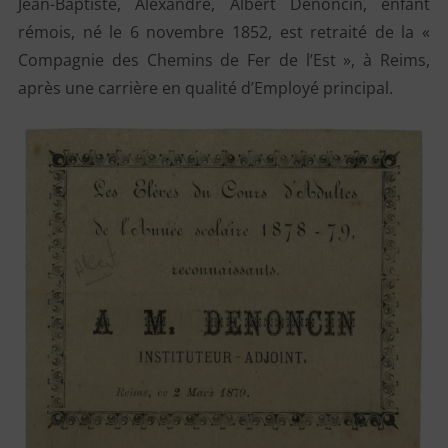
Jean-Baptiste, Alexandre, Albert Denoncin, enfant
rémois, né le 6 novembre 1852, est retraité de la «
Compagnie des Chemins de Fer de l’Est », à Reims,
après une carrière en qualité d’Employé principal.