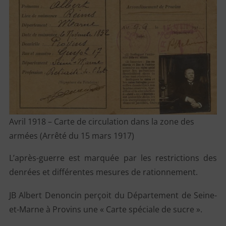
Avril 1918 – Carte de circulation dans la zone des
armées (Arrêté du 15 mars 1917)
L’après-guerre est marquée par les restrictions des
denrées et différentes mesures de rationnement.
JB Albert Denoncin perçoit du Département de Seine-
et-Marne à Provins une « Carte spéciale de sucre ».