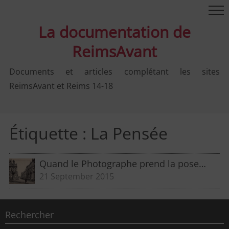
La documentation de
ReimsAvant
Documents et articles complétant les sites
ReimsAvant et Reims 14-18
Étiquette :
La Pensée
Quand le Photographe prend la pose…
21 September 2015
Rechercher