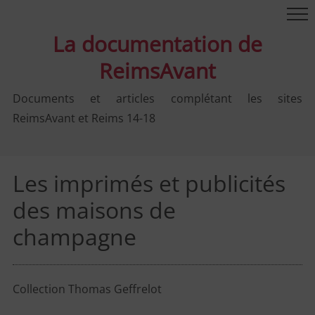
La documentation de
ReimsAvant
Documents et articles complétant les sites
ReimsAvant et Reims 14-18
Les imprimés et publicités
des maisons de
champagne
Collection Thomas Geffrelot