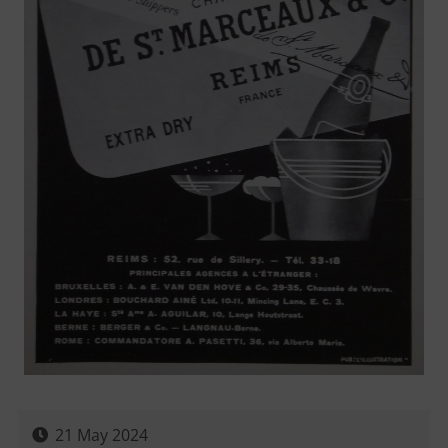
21 May 2024