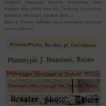
empêché beaucoup d’autres entreprises dans
d’autres villes (Paris bien sûr, Toulouse, Strasbourg,
Bordeaux, Mirecourt, Levallois, Blois…).
Merci à Thomas Geffrelot qui a commencé ce travail
sur ces éditeurs.