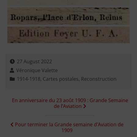
27 August 2022
Véronique Valette
1914-1918
,
Cartes postales
,
Reconstruction
Navigation
En anniversaire du 23 août 1909 : Grande Semaine
de l’Aviation
de
l’article
Pour terminer la Grande semaine d’Aviation de
1909