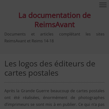
La documentation de
ReimsAvant
Documents et articles complétant les sites
ReimsAvant et Reims 14-18
Les logos des éditeurs de
cartes postales
Après la Grande Guerre beaucoup de cartes postales
ont été réalisées, énormément de photographes
d’imprimeurs se sont mis à en publier. Ce qui n’a pas