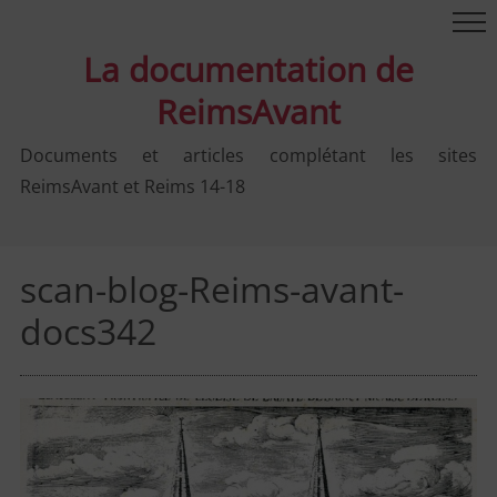
La documentation de
ReimsAvant
Documents et articles complétant les sites
ReimsAvant et Reims 14-18
scan-blog-Reims-avant-
docs342