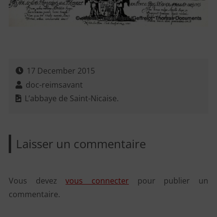
17 December 2015
doc-reimsavant
L’abbaye de Saint-Nicaise.
Laisser un commentaire
Vous devez
vous connecter
pour publier un
commentaire.