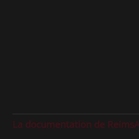
La documentation de Reims