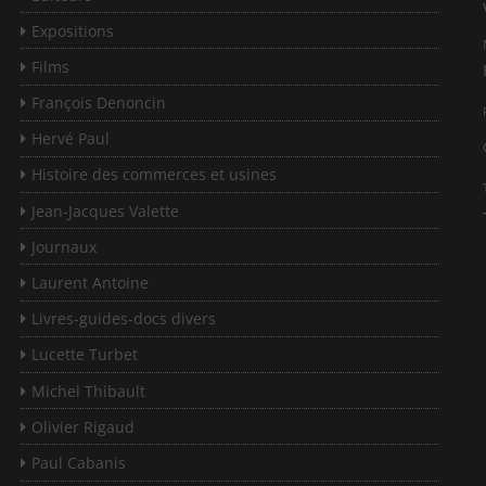
Expositions
Films
François Denoncin
Hervé Paul
Histoire des commerces et usines
Jean-Jacques Valette
Journaux
Laurent Antoine
Livres-guides-docs divers
Lucette Turbet
Michel Thibault
Olivier Rigaud
Paul Cabanis