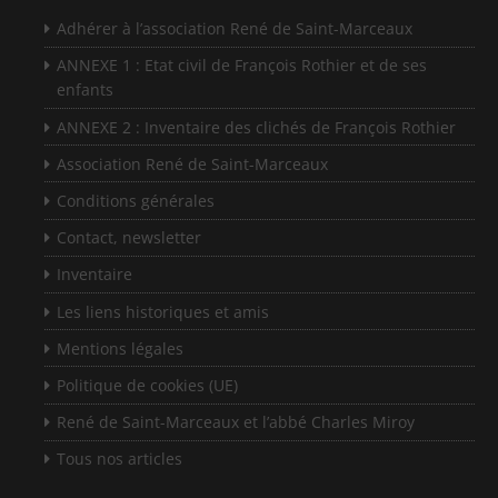
Adhérer à l’association René de Saint-Marceaux
ANNEXE 1 : Etat civil de François Rothier et de ses
enfants
ANNEXE 2 : Inventaire des clichés de François Rothier
Association René de Saint-Marceaux
Conditions générales
Contact, newsletter
Inventaire
Les liens historiques et amis
Mentions légales
Politique de cookies (UE)
René de Saint-Marceaux et l’abbé Charles Miroy
Tous nos articles