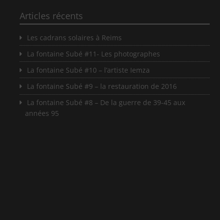
Articles récents
Les cadrans solaires à Reims
La fontaine Subé #11- Les photographes
La fontaine Subé #10 – l’artiste Iemza
La fontaine Subé #9 – la restauration de 2016
La fontaine Subé #8 – De la guerre de 39-45 aux
années 95