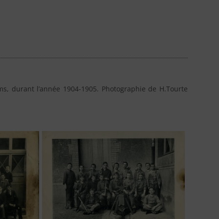
ms, durant l’année 1904-1905. Photographie de H.Tourte