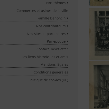
Nos thèmes
Commerces et usines de la ville
Famille Denoncin
Nos contributeurs
Nos sites et partenaires
Par époque
Contact, newsletter
Les liens historiques et amis
Mentions légales
Conditions générales
Politique de cookies (UE)