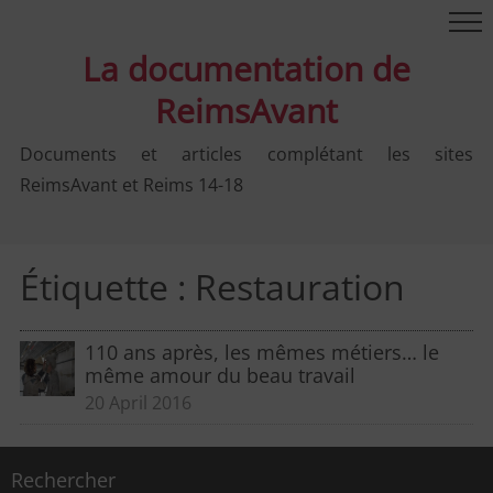
La documentation de
ReimsAvant
Documents et articles complétant les sites
ReimsAvant et Reims 14-18
Étiquette :
Restauration
110 ans après, les mêmes métiers… le
même amour du beau travail
20 April 2016
Rechercher