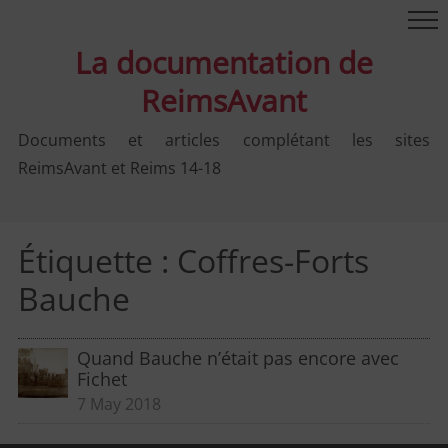
La documentation de
ReimsAvant
Documents et articles complétant les sites
ReimsAvant et Reims 14-18
Étiquette :
Coffres-Forts
Bauche
Quand Bauche n’était pas encore avec
Fichet
7 May 2018